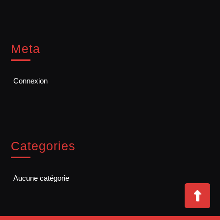
Meta
Connexion
Categories
Aucune catégorie