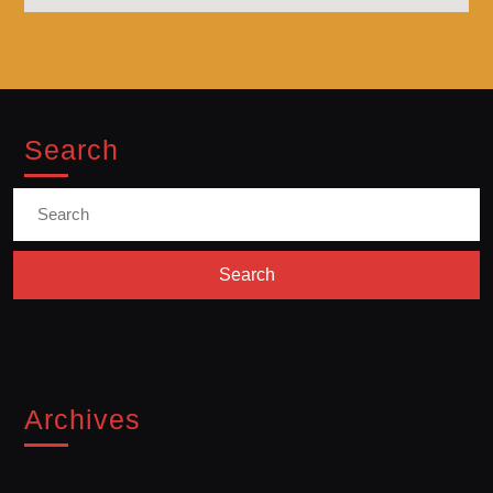
Search
Archives